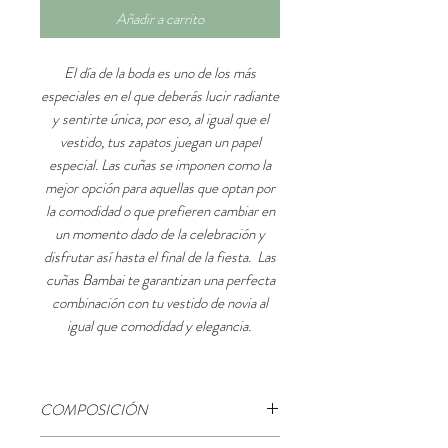
Añadir a carrito
El día de la boda es uno de los más
especiales en el que deberás lucir radiante
y sentirte única, por eso, al igual que el
vestido, tus zapatos juegan un papel
especial. Las cuñas se imponen como la
mejor opción para aquellas que optan por
la comodidad o que prefieren cambiar en
un momento dado de la celebración y
disfrutar así hasta el final de la fiesta. Las
cuñas Bambai te garantizan una perfecta
combinación con tu vestido de novia al
igual que comodidad y elegancia.
COMPOSICIÓN
-COMPOSICIÓN