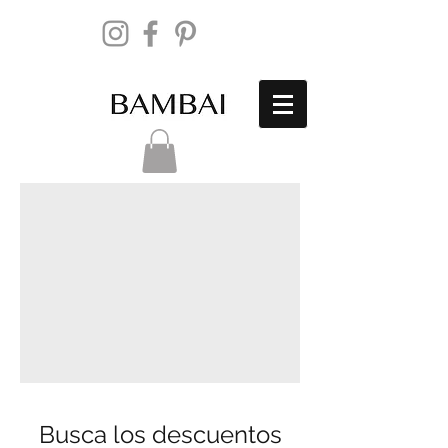
Busca los descuentos